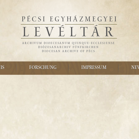
IS
FORSCHUNG
IMPRESSUM
NE