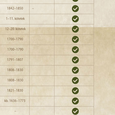
1842–1850
–
1–11. kötetek
12–20. kötetek
1700–1790
1700–1790
1791–1807
1808–1830
1808–1830
1821–1830
kb. 1636–1773
–